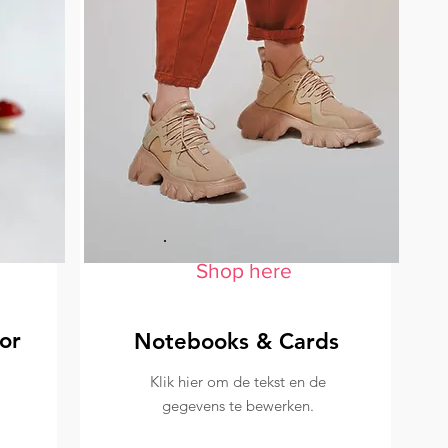
Shop here
or
Notebooks & Cards
Klik hier om de tekst en de
gegevens te bewerken.