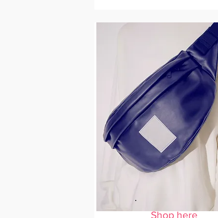
Shop here