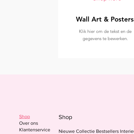
Wall Art & Posters
Klik hier om de tekst en de
gegevens te bewerken.
Shop
Shop
Over ons
Klantenservice
Nieuwe Collectie Bestsellers Interi