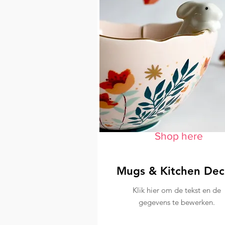
Shop here
Mugs & Kitchen Dec
Klik hier om de tekst en de
gegevens te bewerken.