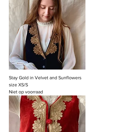
Stay Gold in Velvet and Sunflowers
size XS/S
Niet op voorraad