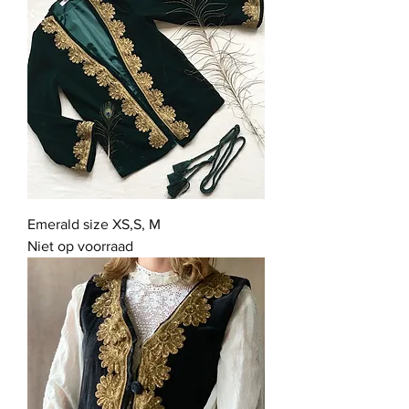
Emerald size XS,S, M
Niet op voorraad