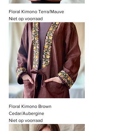
Floral Kimono Terra/Mauve
Niet op voorraad
Floral Kimono Brown
Cedar/Aubergine
Niet op voorraad