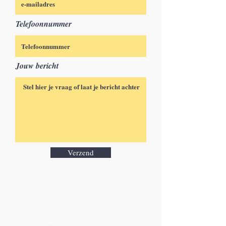
Telefoonnummer
Jouw bericht
Verzend