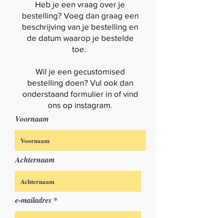
Heb je een vraag over je
bestelling? Voeg dan graag een
beschrijving van je bestelling en
de datum waarop je bestelde
toe.
Wil je een gecustomised
bestelling doen? Vul ook dan
onderstaand formulier in of vind
ons op
instagram
.
Voornaam
Achternaam
e-mailadres