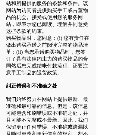
站和所提供的服务的条款和条件。该
网站为访问者提供购买手工或古董物
品的机会。接受或使用您的服务网
站，即表示您已阅读、理解并同意受
这些条款的约束。
购买物品时，您同意：(i) 您有责任在
做出购买承诺之前阅读完整的物品清
单：(ii) 当您承诺购买物品时，您签
订了具有法律约束力的购买物品的合
同然后您完成结帐付款流程。还要注
意手工制品的退货政策。
纠正错误和不准确之处
我们始终努力在网站上提供最新、最
准确和最可靠的信息。但是，该信息
可能包含印刷错误或不准确之处，并
且可能不完整或不最新。因此，我们
保留更正任何错误、不准确或遗漏以
及随时更改和更新信息的权利，恕不