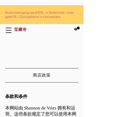
Gratis bezorging vanaf €75,- in Nederland | code:
gratis75 | Conceptstore in Leeuwarden
宝藏寺
商店政策
条款和条件
本网站由 Shannon de Vries 拥有和运
营。这些条款规定了您可以使用本网