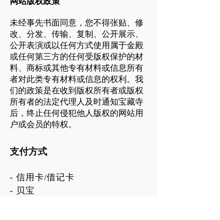
网站版权政策
未经事先书面同意，您不得张贴、修
改、分发、传输、复制、公开展示、
公开表演或以任何方式使用属于金殿
或任何第三方的任何受版权保护的材
料、商标或其他专有材料或信息所有
者对此类专有材料或信息的权利。我
们的政策是在收到版权所有者或版权
所有者的法定代理人及时通知宝藏寺
后，终止任何侵犯他人版权的网站用
户或会员的特权。
支付方式
- 信用卡/借记卡
- 贝宝
- 离线支付