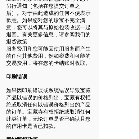
另行通知（包括在您提交订单之
后）。对于由此造成的任何不便表示
歉意。如果您对您的珍宝不完全满
意，您可以将其与原始包装收据一起
退回。有关更多信息，请参阅我们的
退货政策
服务费用和您可能因使用服务而产生
的任何其他费用，例如税费和可能的
交易费用，将在您的卡结账时收取。
印刷错误
如果因印刷错误或系统错误导致宝藏
产品以错误的价格列出，宝藏有权拒
绝或取消任何以错误价格列出的产品
的订单。宝藏寺有权拒绝或取消任何
此类订单，无论订单是否已确认且您
的信用卡是否已扣款。