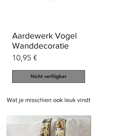
Aardewerk Vogel
Wanddecoratie
Preis
10,95 €
Nicht verfügbar
Wat je misschien ook leuk vindt