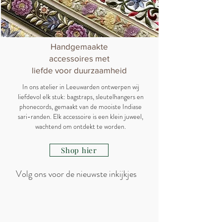
Handgemaakte
accessoires met
liefde voor duurzaamheid
In ons atelier in Leeuwarden ontwerpen wij
liefdevol elk stuk: bagstraps, sleutelhangers en
phonecords, gemaakt van de mooiste Indiase
sari-randen. Elk accessoire is een klein juweel,
wachtend om ontdekt te worden.
Shop hier
Volg ons voor de nieuwste inkijkjes